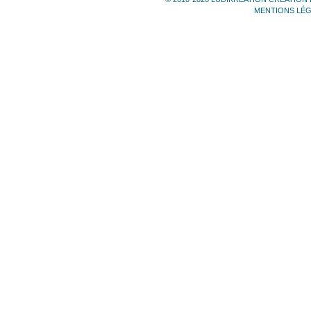
MENTIONS LÉ