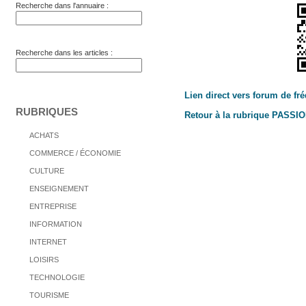
Recherche dans l'annuaire :
Recherche dans les articles :
Lien direct vers forum de fré
RUBRIQUES
Retour à la rubrique PASSI
ACHATS
COMMERCE / ÉCONOMIE
CULTURE
ENSEIGNEMENT
ENTREPRISE
INFORMATION
INTERNET
LOISIRS
TECHNOLOGIE
TOURISME