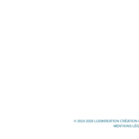
© 2010-2026 LUDIKREATION CRÉATION 
MENTIONS LÉ