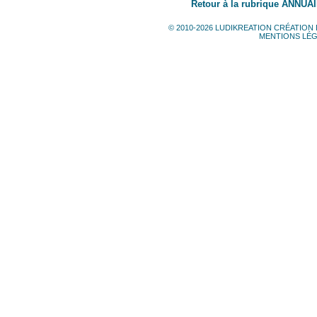
Retour à la rubrique ANNUA
© 2010-2026 LUDIKREATION CRÉATION 
MENTIONS LÉ