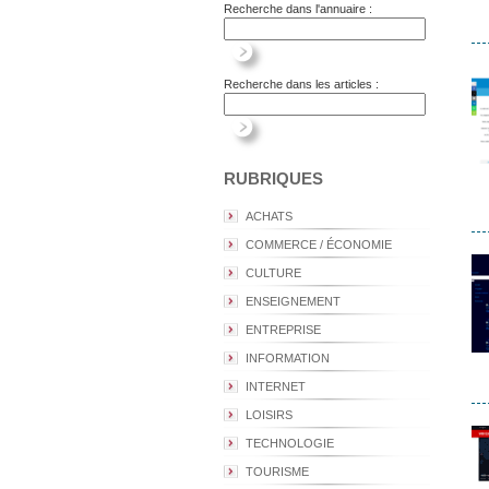
Recherche dans l'annuaire :
Recherche dans les articles :
RUBRIQUES
ACHATS
COMMERCE / ÉCONOMIE
CULTURE
ENSEIGNEMENT
ENTREPRISE
INFORMATION
INTERNET
LOISIRS
TECHNOLOGIE
TOURISME