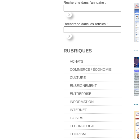
Recherche dans l'annuaire :
Recherche dans les articles :
RUBRIQUES
ACHATS
COMMERCE / ÉCONOMIE
CULTURE
ENSEIGNEMENT
ENTREPRISE
INFORMATION
INTERNET
LOISIRS
TECHNOLOGIE
TOURISME