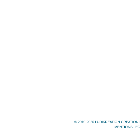
© 2010-2026 LUDIKREATION CRÉATION 
MENTIONS LÉ