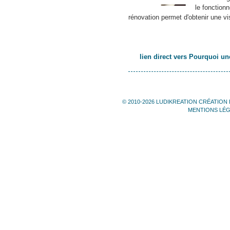
le fonction
rénovation permet d'obtenir une vis
lien direct vers Pourquoi un
© 2010-2026 LUDIKREATION CRÉATION 
MENTIONS LÉ