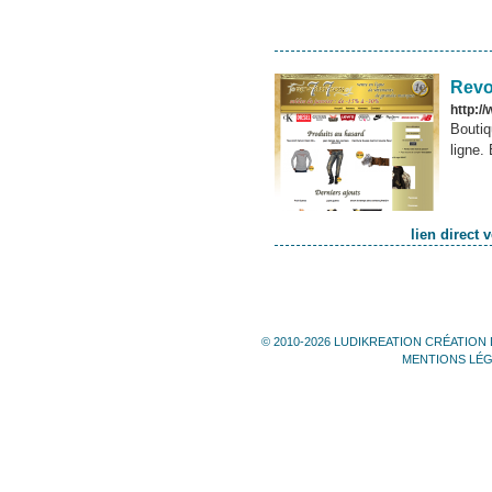
Revo
http:/
Boutiq
ligne.
lien direct 
© 2010-2026 LUDIKREATION CRÉATION 
MENTIONS LÉ