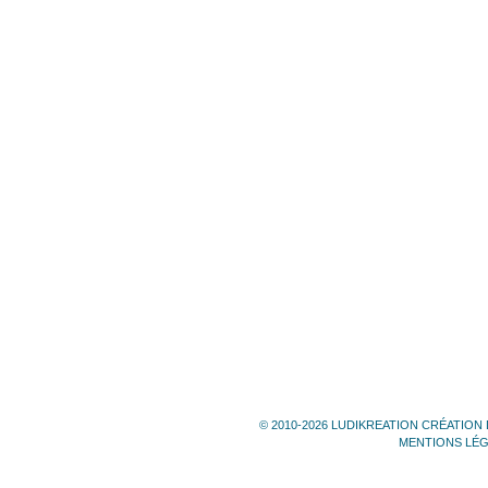
© 2010-2026 LUDIKREATION CRÉATION 
MENTIONS LÉ