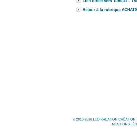
Lien direct vers Tuntaxi – T
Retour à la rubrique ACHAT
© 2010-2026 LUDIKREATION CRÉATION 
MENTIONS LÉ