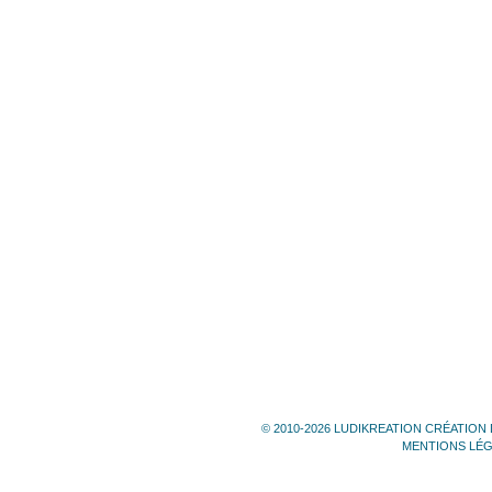
© 2010-2026 LUDIKREATION CRÉATION 
MENTIONS LÉ