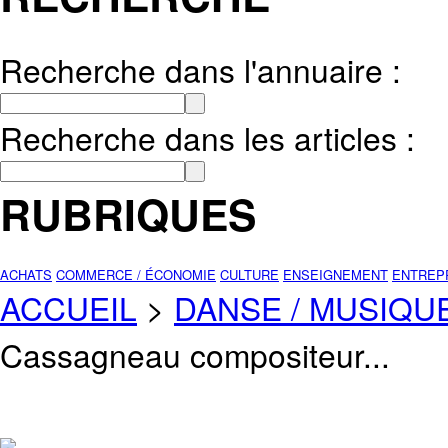
Recherche dans l'annuaire :
Recherche dans les articles :
RUBRIQUES
ACHATS
COMMERCE / ÉCONOMIE
CULTURE
ENSEIGNEMENT
ENTREP
ACCUEIL
>
DANSE / MUSIQU
Cassagneau compositeur...