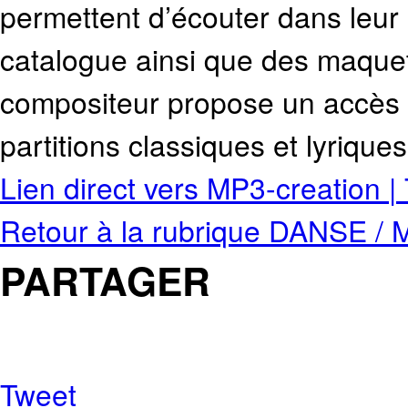
permettent d’écouter dans leur i
catalogue ainsi que des maquet
compositeur propose un accès g
partitions classiques et lyriques
Lien direct vers MP3-creation 
Retour à la rubrique DANSE 
PARTAGER
Tweet