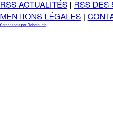
RSS ACTUALITÉS
|
RSS DES 
MENTIONS LÉGALES
|
CONT
Screenshots par Robothumb