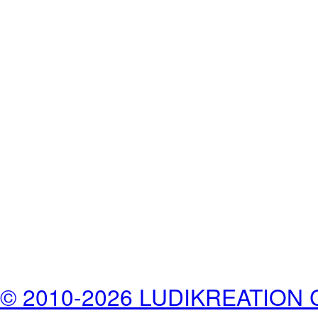
© 2010-2026 LUDIKREATION