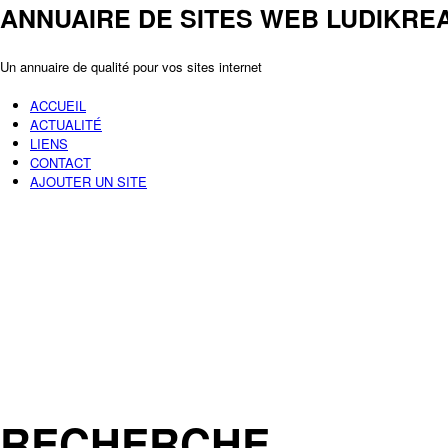
ANNUAIRE DE SITES WEB LUDIKRE
Un annuaire de qualité pour vos sites internet
ACCUEIL
ACTUALITÉ
LIENS
CONTACT
AJOUTER UN SITE
RECHERCHE