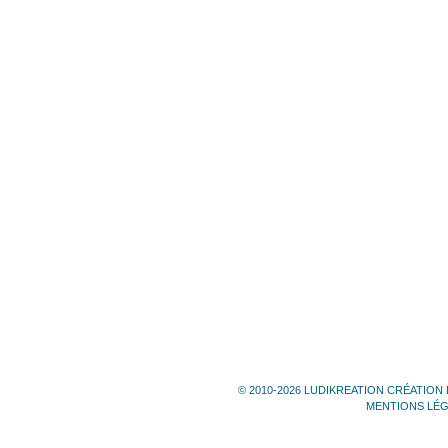
© 2010-2026 LUDIKREATION CRÉATION 
MENTIONS LÉ