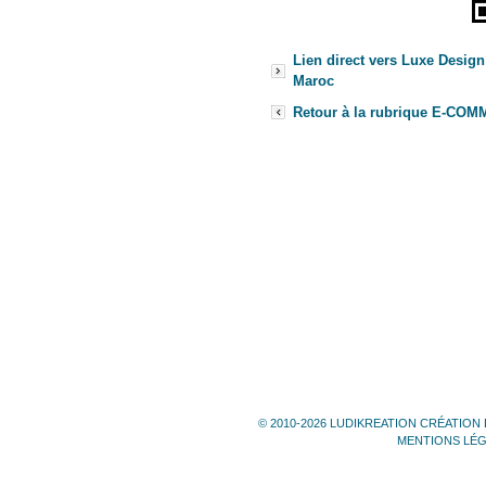
Lien direct vers Luxe Desig
Maroc
Retour à la rubrique E-CO
© 2010-2026 LUDIKREATION CRÉATION 
MENTIONS LÉ