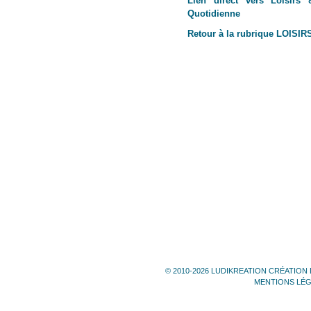
Lien direct vers Loisirs 
Quotidienne
Retour à la rubrique LOISIR
© 2010-2026 LUDIKREATION CRÉATION 
MENTIONS LÉ