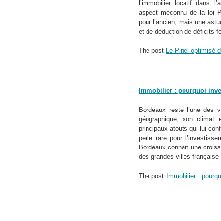
l’immobilier locatif dans l
aspect méconnu de la loi Pi
pour l’ancien, mais une ast
et de déduction de déficits fo
The post
Le Pinel optimisé d
Immobilier : pourquoi inve
Bordeaux reste l’une des vi
géographique, son climat 
principaux atouts qui lui co
perle rare pour l’investisse
Bordeaux connait une croiss
des grandes villes française q
The post
Immobilier : pourqu
.