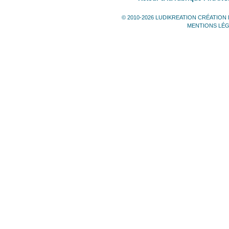
© 2010-2026 LUDIKREATION CRÉATION 
MENTIONS LÉ