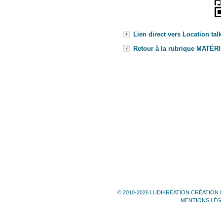
Lien direct vers Location tal
Retour à la rubrique MATÉ
© 2010-2026 LUDIKREATION CRÉATION 
MENTIONS LÉ