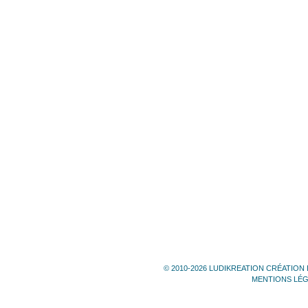
© 2010-2026 LUDIKREATION CRÉATION 
MENTIONS LÉ