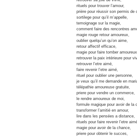
rituels pour trouver l’amour,
prière pour réussir son permis de 
sortilege pour qu’il m’appelle,
temoignage sur la magie,
comment faire des rencontres am
magie rouge retour amoureux,
oublier quelqu’un qu’on aime,
retour affectif efficace,
magie pour faire tomber amoureux
retrouver la paix intérieure pour v
retrouver l’etre aimé,
faire revenir l’etre aimé,
rituel pour oublier une personne,
je veux qu’il me demande en mari
télépathie amoureuse gratuite,
priere pour vendre un commerce,
le rendre amoureux de moi,
formule magique pour avoir de la 
transformer l’amitié en amour,
lire dans les pensées a distance,
rituels pour faire revenir l’etre aim
magie pour avoir de la chance,
priere pour obtenir le succes,