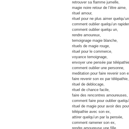
retrouver sa flamme jumelle,
magie noire retour de l’être aime,
rituel amour,
rituel pour ne plus aimer quelqu’un
comment oublier quelqu’un rapide
comment oublier quelqu un,
rendre amoureux,
temoignage magie blanche,
rituels de magie rouge,
rituel pour le commerce,
voyance temoignage,
envoyer une pensée par télépathie
comment oublier une personne,
meditation pour faire revenir son e
faire revenir son ex par télépathie,
rituel de deblocage,
rituel de chance facile,
faire des rencontres amoureuses,
comment faire pour oublier quelqu
rituel de magie pour avoir des pou
télépathie avec son ex,
attirer quelqu’un par la pensée,
comment ramener son ex,
rendre amoureuse une fille,