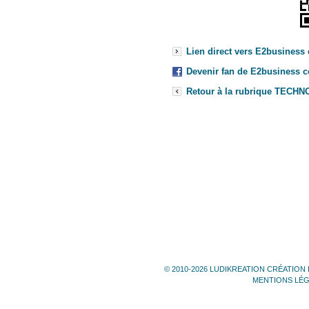
Lien direct vers E2business
Devenir fan de E2business c
Retour à la rubrique TECH
© 2010-2026 LUDIKREATION CRÉATION 
MENTIONS LÉ