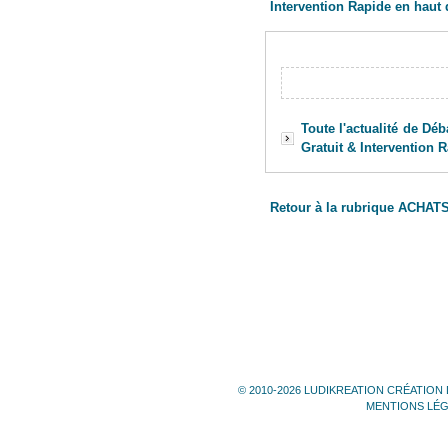
Intervention Rapide en haut d
Toute l'actualité de Dé
Gratuit & Intervention 
Retour à la rubrique ACHAT
© 2010-2026 LUDIKREATION CRÉATION 
MENTIONS LÉ