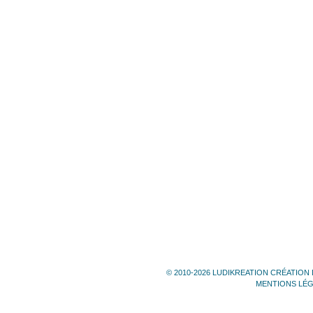
© 2010-2026 LUDIKREATION CRÉATION 
MENTIONS LÉ