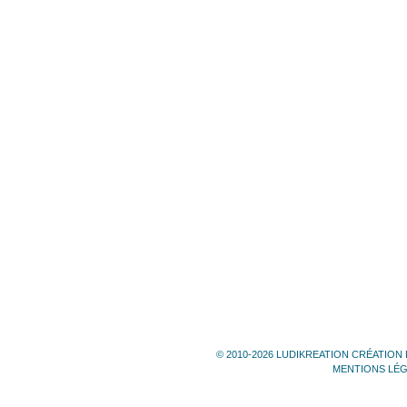
© 2010-2026 LUDIKREATION CRÉATION 
MENTIONS LÉ