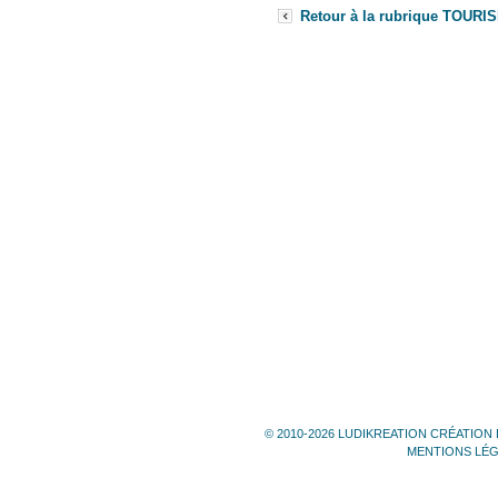
Retour à la rubrique TOURI
© 2010-2026 LUDIKREATION CRÉATION 
MENTIONS LÉ