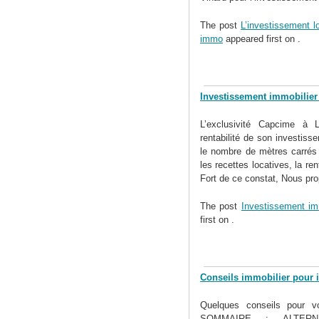
The post
L’investissement l
immo
appeared first on
.
Investissement immobilier
L’exclusivité Capcime à 
rentabilité de son investiss
le nombre de mètres carrés b
les recettes locatives, la ren
Fort de ce constat, Nous pro
The post
Investissement im
first on
.
Conseils immobilier pour i
Quelques conseils pour vo
SOMMAIRE : ALTER