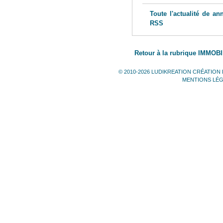
Toute l'actualité de an
RSS
Retour à la rubrique IMMOB
© 2010-2026 LUDIKREATION CRÉATION 
MENTIONS LÉ