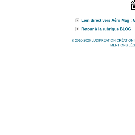
Lien direct vers Aéro Mag : 
Retour à la rubrique BLOG
© 2010-2026 LUDIKREATION CRÉATION 
MENTIONS LÉ