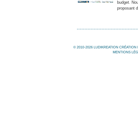
budget. Nou
proposant d
© 2010-2026 LUDIKREATION CRÉATION 
MENTIONS LÉ