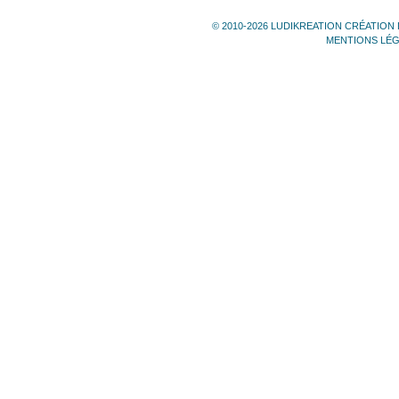
© 2010-2026 LUDIKREATION CRÉATION 
MENTIONS LÉ