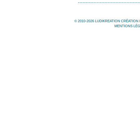
© 2010-2026 LUDIKREATION CRÉATION 
MENTIONS LÉ