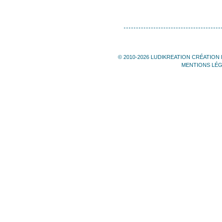
© 2010-2026 LUDIKREATION CRÉATION 
MENTIONS LÉ