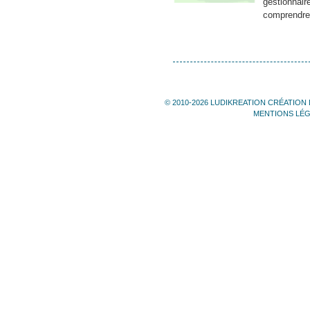
gestionnaire
comprendre 
© 2010-2026 LUDIKREATION CRÉATION 
MENTIONS LÉ