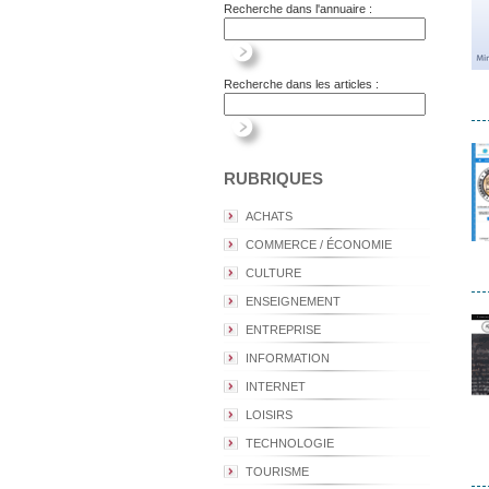
Recherche dans l'annuaire :
Recherche dans les articles :
RUBRIQUES
ACHATS
COMMERCE / ÉCONOMIE
CULTURE
ENSEIGNEMENT
ENTREPRISE
INFORMATION
INTERNET
LOISIRS
TECHNOLOGIE
TOURISME