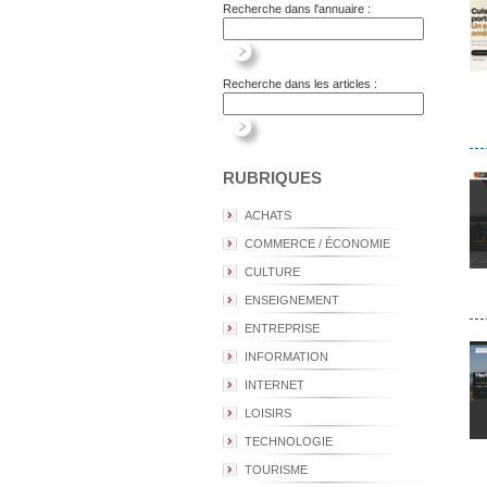
Recherche dans l'annuaire :
Recherche dans les articles :
RUBRIQUES
ACHATS
COMMERCE / ÉCONOMIE
CULTURE
ENSEIGNEMENT
ENTREPRISE
INFORMATION
INTERNET
LOISIRS
TECHNOLOGIE
TOURISME