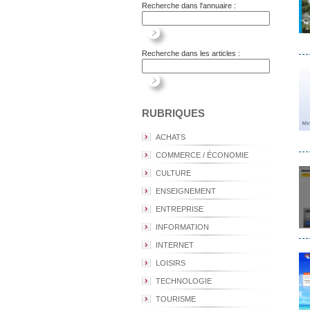
Recherche dans l'annuaire :
Recherche dans les articles :
RUBRIQUES
ACHATS
COMMERCE / ÉCONOMIE
CULTURE
ENSEIGNEMENT
ENTREPRISE
INFORMATION
INTERNET
LOISIRS
TECHNOLOGIE
TOURISME