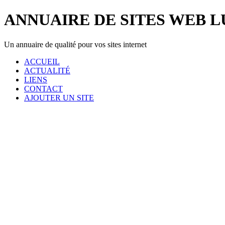
ANNUAIRE DE SITES WEB 
Un annuaire de qualité pour vos sites internet
ACCUEIL
ACTUALITÉ
LIENS
CONTACT
AJOUTER UN SITE