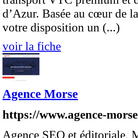
d’Azur. Basée au cœur de la
votre disposition un (...)
voir la fiche
Agence Morse
https://www.agence-morse.
Agence SEO et éditoriale, 