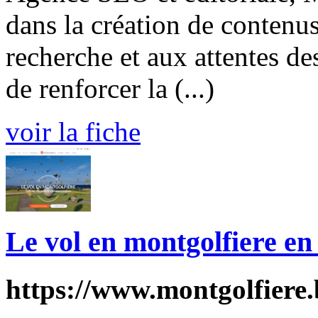
dans la création de contenu
recherche et aux attentes de
de renforcer la (...)
voir la fiche
Le vol en montgolfiere en
https://www.montgolfiere.