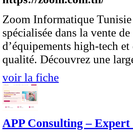
Zoom Informatique Tunisie 
spécialisée dans la vente de
d’équipements high-tech et 
qualité. Découvrez une large
voir la fiche
APP Consulting – Expert 