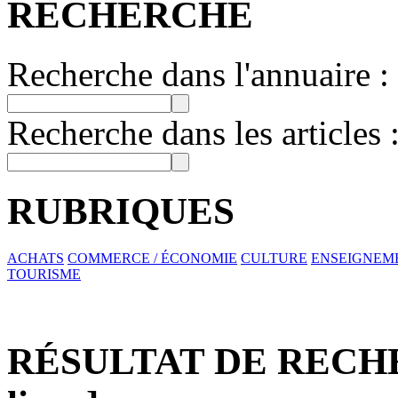
RECHERCHE
Recherche dans l'annuaire :
Recherche dans les articles 
RUBRIQUES
ACHATS
COMMERCE / ÉCONOMIE
CULTURE
ENSEIGNEM
TOURISME
RÉSULTAT DE RECHER