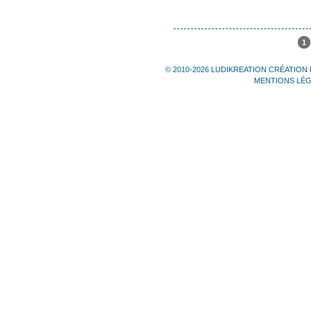
1
© 2010-2026 LUDIKREATION CRÉATION 
MENTIONS LÉ