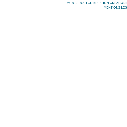
© 2010-2026 LUDIKREATION CRÉATION 
MENTIONS LÉ