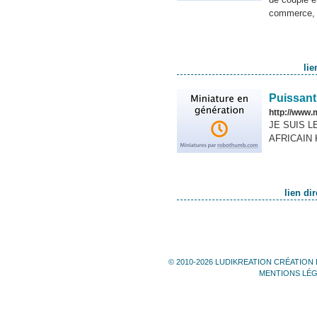
commerce, e
li
Puissan
http://www
JE SUIS 
AFRICAIN 
lien d
© 2010-2026 LUDIKREATION CRÉATION 
MENTIONS LÉ